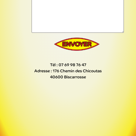
ENVOYER
Tél : 07 69 98 76 47
Adresse : 176 Chemin des Chicoutas
40600 Biscarrosse